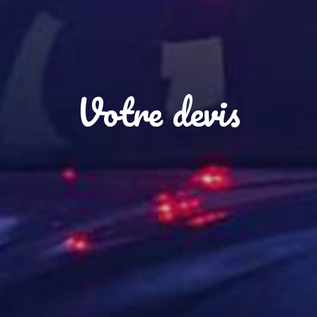
Votre devis