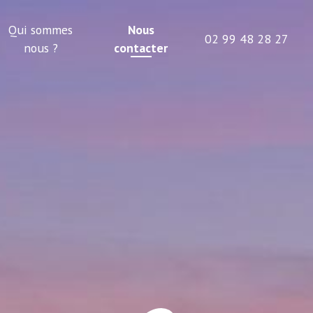
Qui sommes
Nous
02 99 48 28 27
nous ?
contacter